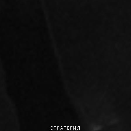
СТРАТЕГИЯ