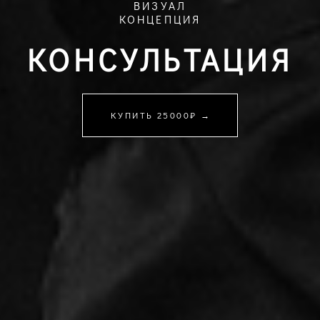
ВИЗУАЛ
КОНЦЕПЦИЯ
КОНСУЛЬТАЦИЯ
КУПИТЬ 25000₽ →