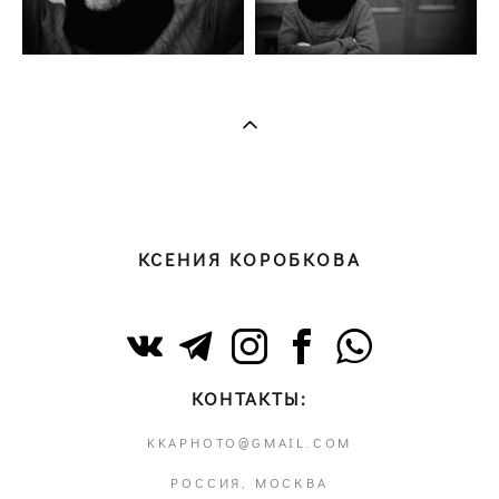
КСЕНИЯ КОРОБКОВА
КОНТАКТЫ:
KKAPHOTO@GMAIL.COM
РОССИЯ, МОСКВА