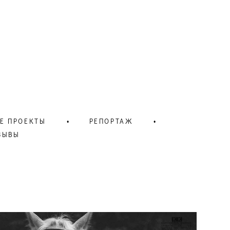
Е ПРОЕКТЫ
•
РЕПОРТАЖ
•
ЗЫВЫ