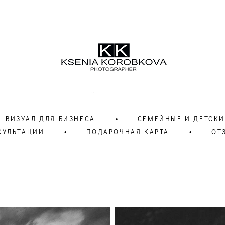
ВИЗУАЛ ДЛЯ БИЗНЕСА
•
СЕМЕЙНЫЕ И ДЕТСКИ
СУЛЬТАЦИИ
•
ПОДАРОЧНАЯ КАРТА
•
ОТ