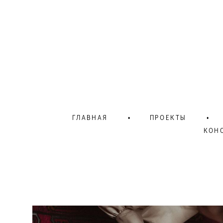
ГЛАВНАЯ
•
ПРОЕКТЫ
•
КОН