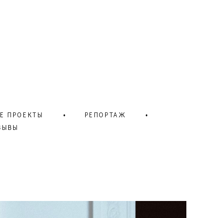
Е ПРОЕКТЫ
•
РЕПОРТАЖ
•
ЗЫВЫ