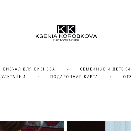
ВИЗУАЛ ДЛЯ БИЗНЕСА
•
СЕМЕЙНЫЕ И ДЕТСКИ
СУЛЬТАЦИИ
•
ПОДАРОЧНАЯ КАРТА
•
ОТ