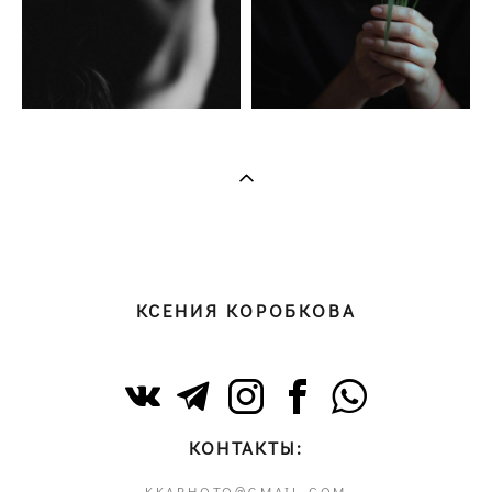
КСЕНИЯ КОРОБКОВА
КОНТАКТЫ:
KKAPHOTO@GMAIL.COM