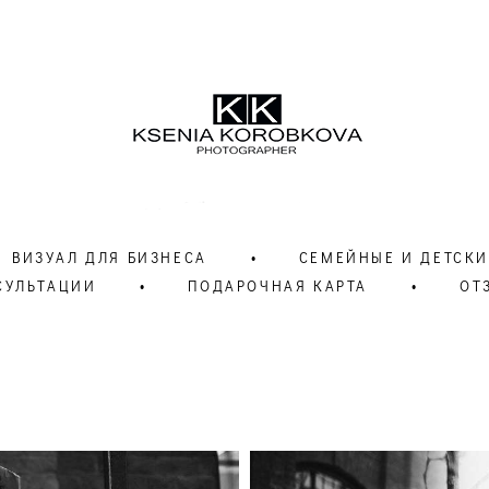
ВИЗУАЛ ДЛЯ БИЗНЕСА
•
СЕМЕЙНЫЕ И ДЕТСКИ
СУЛЬТАЦИИ
•
ПОДАРОЧНАЯ КАРТА
•
ОТ