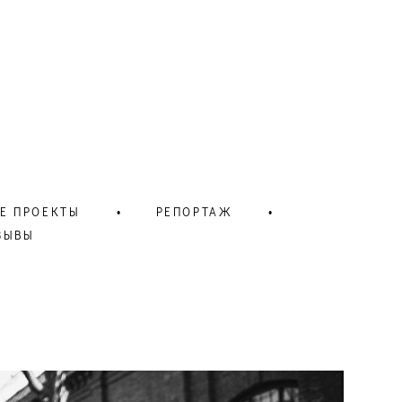
Е ПРОЕКТЫ
•
РЕПОРТАЖ
•
ЗЫВЫ