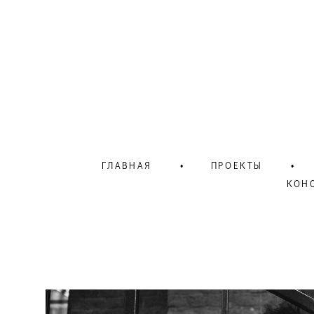
ГЛАВНАЯ
•
ПРОЕКТЫ
•
КОН